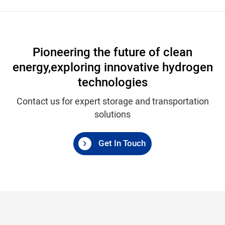
Pioneering the future of clean
energy,
exploring innovative hydrogen
technologies
Contact us for expert storage and transportation
solutions
Get In Touch