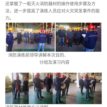
还掌握了一般灭火消防器材的操作使用步骤及方
法，进一步提高了演练人员应对火灾突发事件的能
力。
消防演练前领导讲解本次目的、
分组及演习内容