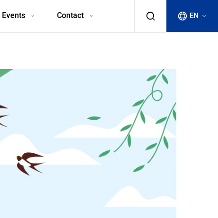
 Events
Contact
EN