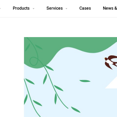
Products
Services
Cases
News &