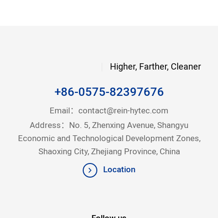
Higher, Farther, Cleaner
+86-0575-82397676
Email：
contact@rein-hytec.com
Address：No. 5, Zhenxing Avenue, Shangyu
Economic and Technological Development Zones,
Shaoxing City, Zhejiang Province, China
Location