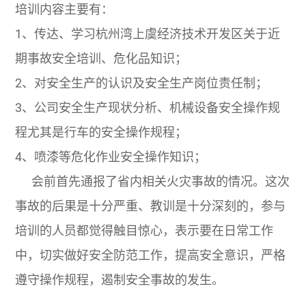
培训内容主要有：
1、传达、学习杭州湾上虞经济技术开发区关于近
期事故安全培训、危化品知识；
2、对安全生产的认识及安全生产岗位责任制；
3、公司安全生产现状分析、机械设备安全操作规
程尤其是行车的安全操作规程；
4、喷漆等危化作业安全操作知识；
会前首先通报了省内相关火灾事故的情况。这次
事故的后果是十分严重、教训是十分深刻的，参与
培训的人员都觉得触目惊心，表示要在日常工作
中，切实做好安全防范工作，提高安全意识，严格
遵守操作规程，遏制安全事故的发生。