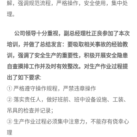
解，强调规范流程，严格操作，安全使用，集中处
理。
公司领导十分重视，副总经理杜正良参加了本次
培训，并做了总结发言：要吸取相关事故的经验教
训，强调了安全生产的重要性，积极开展安全隐患
自查摸排工作并及时有效整改。对生产作业过程提
出了如下要求:
① 严格遵守操作规程，严禁违章操作
② 落实责任人，做好班前、班中设备设施、工装、
吊具的检查并记录；
③ 生产作业过程必须集中注意力，不能存有侥幸心
理