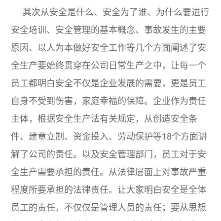
其次从安全是什么、安全为了谁、为什么要进行
安全培训、安全管理的基本概念、事故发生的主要
原因、以人为本做好安全工作等几个方面阐述了安
全生产要始终贯穿在公司日常生产之中，让每一个
员工都明白安全不仅是企业发展的需要，更是员工
自身不受到伤害，家庭幸福的保障。企业作为责任
主体，根据安全生产法有关规定，从创造安全条
件、建章立制、资金投入、劳动保护等18个方面讲
解了公司的责任。以及安全管理部门，员工对于安
全生产需要承担的责任。从法律层面上对事故严重
程度所要承担的法律责任。让大家明白安全是全体
员工的责任，不仅仅是管理人员的责任；要从思想