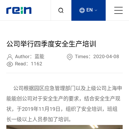
EN
About
公司举行四季度安全生产培训
Products
Author：蓝能
Times：2020-04-08
Services
Read：1162
Cases
公司根据园区应急管理部门以及上级公司上海申
News & Events
能能创公司对于安全生产的要求，结合安全生产现
状，于2019年11月19日，组织了安全培训，班组
Contact
长一级以上人员参加了培训。