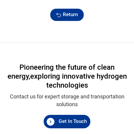
Return
Pioneering the future of clean
energy,
exploring innovative hydrogen
technologies
Contact us for expert storage and transportation
solutions
Get In Touch