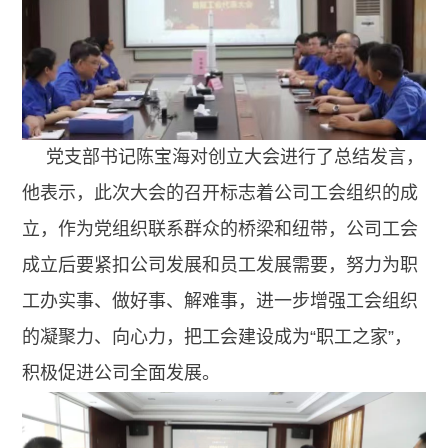
党支部书记陈宝海对创立大会进行了总结发言，
他表示，此次大会的召开标志着公司工会组织的成
立，作为党组织联系群众的桥梁和纽带，公司工会
成立后要紧扣公司发展和员工发展需要，努力为职
工办实事、做好事、解难事，进一步增强工会组织
的凝聚力、向心力，把工会建设成为“职工之家”，
积极促进公司全面发展。