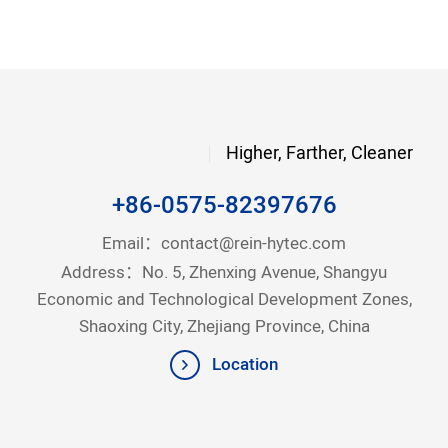
Higher, Farther, Cleaner
+86-0575-82397676
Email：
contact@rein-hytec.com
Address：No. 5, Zhenxing Avenue, Shangyu
Economic and Technological Development Zones,
Shaoxing City, Zhejiang Province, China
Location