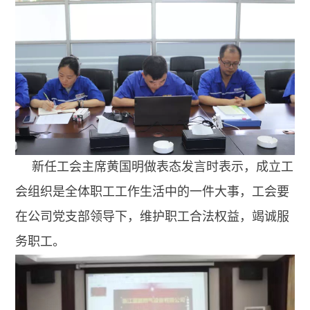
新任工会主席黄国明做表态发言时表示，成立工
会组织是全体职工工作生活中的一件大事，工会要
在公司党支部领导下，维护职工合法权益，竭诚服
务职工。