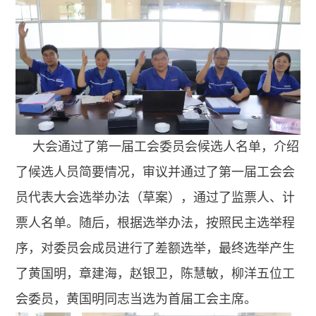
大会通过了第一届工会委员会候选人名单，介绍
了候选人员简要情况，审议并通过了第一届工会会
员代表大会选举办法（草案），通过了监票人、计
票人名单。随后，根据选举办法，按照民主选举程
序，对委员会成员进行了差额选举，最终选举产生
了黄国明，章建海，赵银卫，陈慧敏，柳洋五位工
会委员，黄国明同志当选为首届工会主席。