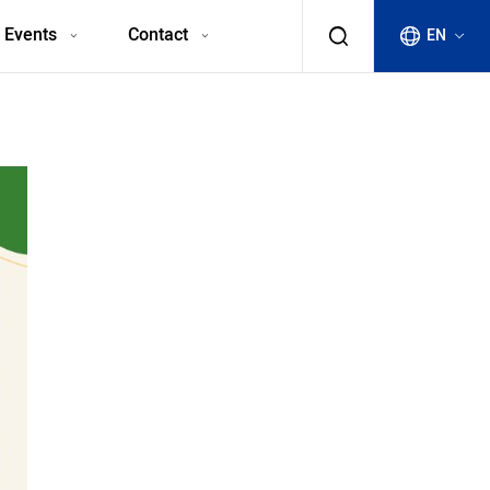
 Events
Contact
EN