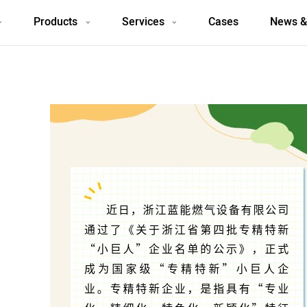
Products
Services
Cases
News &