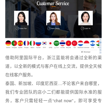
借助阿里国际平台，浙江蓝能将会通过全新的渠
道，以全新的模式与客户在线上交流，提供全天候
在线客户服务。
泰国、新加坡、印度尼西亚…不论客户来自哪里，
我们专业团队的店小二们都能提供国际水准的服
务，客户只需轻轻一点“chat now”，即可享受专