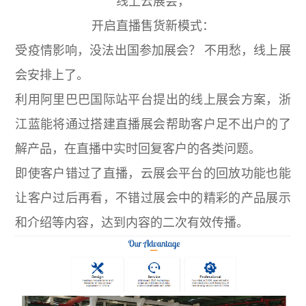
线上云展会，
开启直播售货新模式：
受疫情影响，没法出国参加展会？ 不用愁，线上展
会安排上了。
利用阿里巴巴国际站平台提出的线上展会方案，浙
江蓝能将通过搭建直播展会帮助客户足不出户的了
解产品，在直播中实时回复客户的各类问题。
即使客户错过了直播，云展会平台的回放功能也能
让客户过后再看，不错过展会中的精彩的产品展示
和介绍等内容，达到内容的二次有效传播。