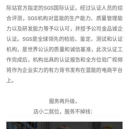
际站官方指定的SGS国际认证。经过认证人员的综
合评测，SGS机构对蓝能的生产能力、质量管理能
力以及研发能力等予以认可，并授予公司金品诚企
认证。SGS是全球领先的检验、鉴定、测试和认证
机构，是世界公认的质量和诚信基准，此次认证工
作完成后，机构出具的认证报告和全方位验厂视频
将作为企业实力的有力背书发布在蓝能的电商平台
上。
服务再升级，
店小二就位，服务不掉线：