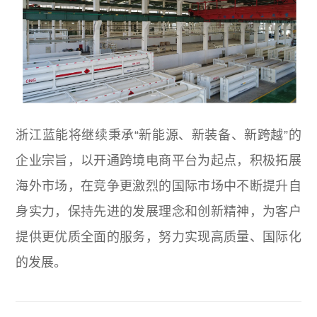
浙江蓝能将继续秉承“新能源、新装备、新跨越”的
企业宗旨，以开通跨境电商平台为起点，积极拓展
海外市场，在竞争更激烈的国际市场中不断提升自
身实力，保持先进的发展理念和创新精神，为客户
提供更优质全面的服务，努力实现高质量、国际化
的发展。