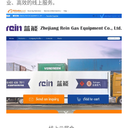
业、高效的线上服务。