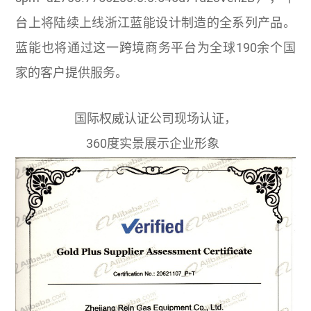
台上将陆续上线浙江蓝能设计制造的全系列产品。
蓝能也将通过这一跨境商务平台为全球190余个国
家的客户提供服务。
国际权威认证公司现场认证，
360度实景展示企业形象