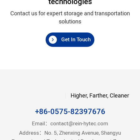
technologies
Contact us for expert storage and transportation
solutions
Get In Touch
Higher, Farther, Cleaner
+86-0575-82397676
Email：
contact@rein-hytec.com
Address：No. 5, Zhenxing Avenue, Shangyu