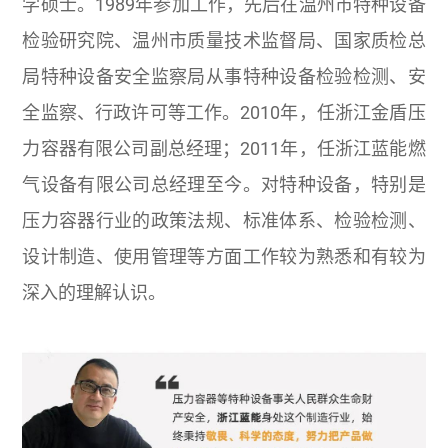
学硕士。1989年参加工作，先后在温州市特种设备
检验研究院、温州市质量技术监督局、国家质检总
局特种设备安全监察局从事特种设备检验检测、安
全监察、行政许可等工作。2010年，任浙江金盾压
力容器有限公司副总经理；2011年，任浙江蓝能燃
气设备有限公司总经理至今。对特种设备，特别是
压力容器行业的政策法规、标准体系、检验检测、
设计制造、使用管理等方面工作较为熟悉和有较为
深入的理解认识。