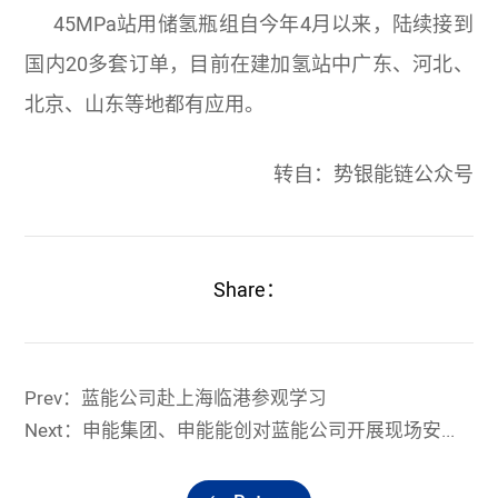
45MPa站用储氢瓶组自今年4月以来，陆续接到
国内20多套订单，目前在建加氢站中广东、河北、
北京、山东等地都有应用。
转自：势银能链公众号
Share：
Prev：蓝能公司赴上海临港参观学习
Next：申能集团、申能能创对蓝能公司开展现场安全检查