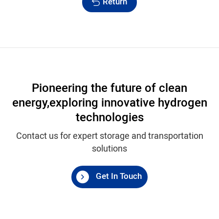
Return
Pioneering the future of clean
energy,
exploring innovative hydrogen
technologies
Contact us for expert storage and transportation
solutions
Get In Touch