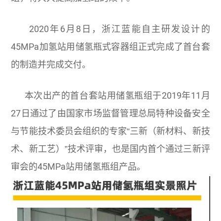
2020年6月8日，浙江蓝能自主研发设计的
45MPa加氢站用储氢瓶式容器组正式完成了首台套
的制造并完成交付。
本次出产的首台套站用储氢瓶组于2019年11月
27日通过了由国家市场监督管理总局特种设备安全
与节能技术委员会组织的专家“三新（新材料、新技
术、新工艺）”技术评审，也是国内首个通过三新评
审会的45MPa站用储氢瓶组产品。