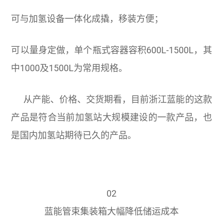
可与加氢设备一体化成撬，移装方便；
可以量身定做，单个瓶式容器容积600L-1500L，其
中1000及1500L为常用规格。
从产能、价格、交货期看，目前浙江蓝能的这款
产品是符合当前加氢站大规模建设的一款产品，也
是国内加氢站期待已久的产品。
02
蓝能管束集装箱大幅降低储运成本