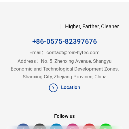
Higher, Farther, Cleaner
+86-0575-82397676
Email：
contact@rein-hytec.com
Address：No. 5, Zhenxing Avenue, Shangyu
Economic and Technological Development Zones,
Shaoxing City, Zhejiang Province, China
Location
Follow us