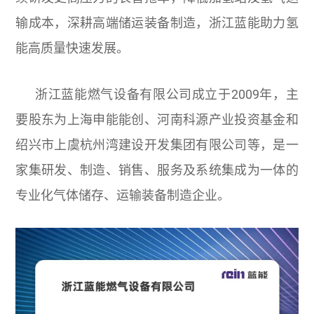
输成本，深耕高端储运装备制造，浙江蓝能助力氢
能高质量快速发展。
浙江蓝能燃气设备有限公司成立于2009年，主
要股东为上海申能能创、河南科源产业投资基金和
绍兴市上虞杭州湾建设开发集团有限公司等，是一
家集研发、制造、销售、服务及系统集成为一体的
专业化气体储存、运输装备制造企业。