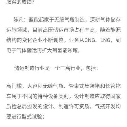
取得的成绩？
陈凡：蓝能起家于无缝气瓶制造，深耕气体储存
运输领域，目前高压储运市场占有率高，随着能源
结构的变化企业不断调整，业务从CNG、LNG，到
电子气体储运再扩大到氢能领域。
储运制造行业是一个三高行业，包括：
高门槛，大容积无缝气瓶、管束式集装箱和长管拖
车属于不同的特种设备类别，设计制造应取得国家
质检总局颁发的设计、制造许可资质，气瓶开发均
要进行型式试验；