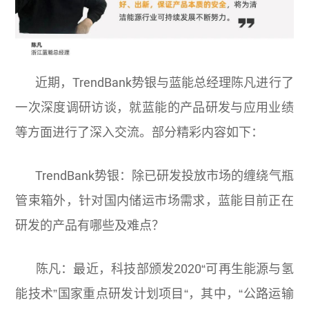
近期，TrendBank势银与蓝能总经理陈凡进行了
一次深度调研访谈，就蓝能的产品研发与应用业绩
等方面进行了深入交流。部分精彩内容如下：
TrendBank势银：除已研发投放市场的缠绕气瓶
管束箱外，针对国内储运市场需求，蓝能目前正在
研发的产品有哪些及难点？
陈凡：最近，科技部颁发2020“可再生能源与氢
能技术”国家重点研发计划项目“，其中，“公路运输