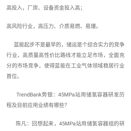
高投入，厂房、设备资金投入高；
高风险行业，高压力、介质易燃、易爆。
蓝能起步不是最早的，储运是个综合实力的竞争
行业，高质量高性价比路线才能立足市场，全面充
分的市场竞争，使得蓝能在工业气体领域稳居行业
首位。
TrendBank势银：45MPa站用储氢容器研发历
程及目前应用业绩有哪些？
陈凡：回想起来，45MPa站用储氢容器组的研