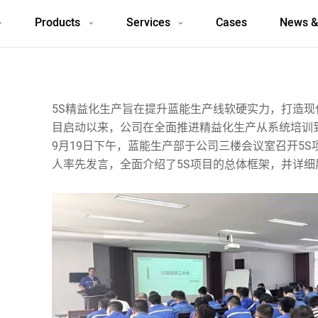
Products
Services
Cases
News &
5S精益化生产旨在提升蓝能生产线软硬实力，打造
目启动以来，公司在全面推进精益化生产从系统培训
9月19日下午，蓝能生产部于公司三楼会议室召开5
人率先发言，全面介绍了5S项目的总体框架，并详细