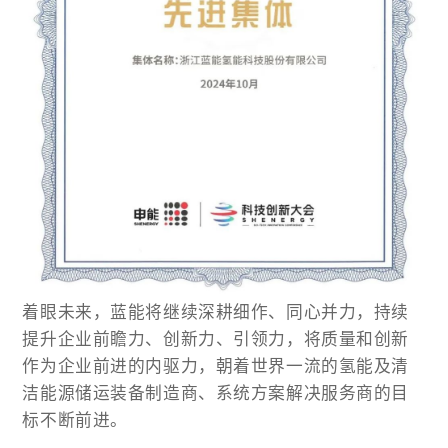
着眼未来，蓝能将继续深耕细作、同心并力，持续
提升企业前瞻力、创新力、引领力，将质量和创新
作为企业前进的内驱力，朝着世界一流的氢能及清
洁能源储运装备制造商、系统方案解决服务商的目
标不断前进。