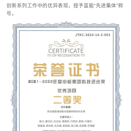
创新系列工作中的优异表现，授予蓝能“先进集体”称
号。