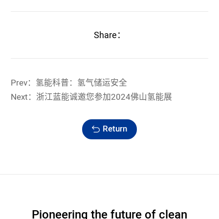
Share：
Prev：氢能科普：氢气储运安全
Next：浙江蓝能诚邀您参加2024佛山氢能展
Return
Pioneering the future of clean