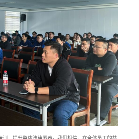
培训，提升整体法律素养。我们相信，在全体员工的共