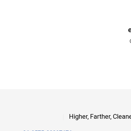
Higher, Farther, Clean