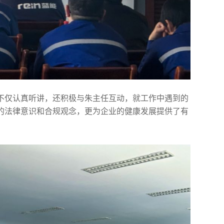
不仅认真听讲，还积极与朱主任互动，就工作中遇到的
的法律意识和合规观念，更为企业的健康发展提供了有