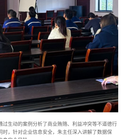
通过生动的案例分析了商业贿赂、利益冲突等不道德行
同时，针对企业信息安全，朱主任深入讲解了数据保