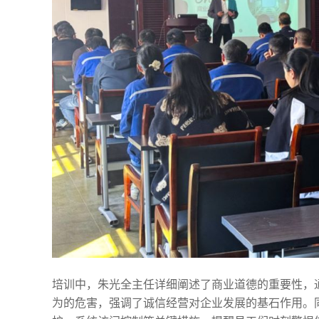
培训中，朱光全主任详细阐述了商业道德的重要性，
为的危害，强调了诚信经营对企业发展的基石作用。