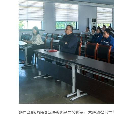
浙江蓝能将继续秉持合规经营的理念，不断加强员工