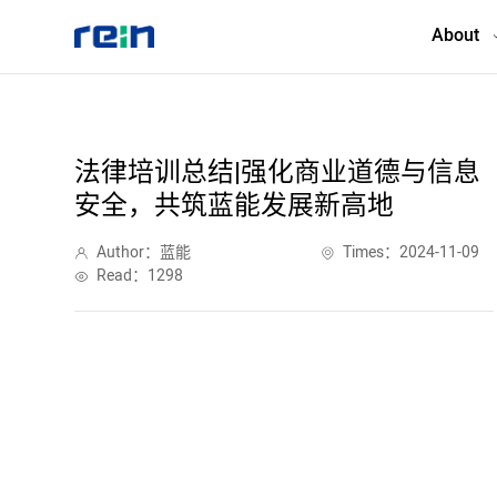
About
About
法律培训总结|强化商业道德与信息
安全，共筑蓝能发展新高地
Products
Author：蓝能
Times：2024-11-09
Services
Read：1298
Cases
News & Events