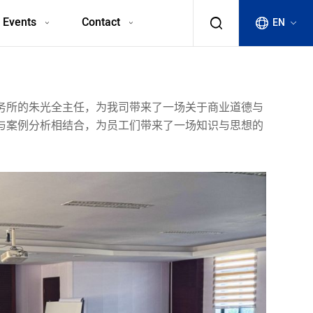
 Events
Contact
EN
务所的朱光全主任，为我司带来了一场关于商业道德与
与案例分析相结合，为员工们带来了一场知识与思想的