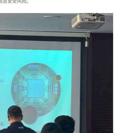
信息安全风险。