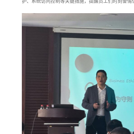
护、系统访问控制等关键措施，提醒员工们时刻警惕