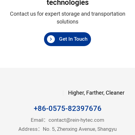
technologies
Contact us for expert storage and transportation
solutions
Get In Touch
Higher, Farther, Cleaner
+86-0575-82397676
Email：
contact@rein-hytec.com
Address：No. 5, Zhenxing Avenue, Shangyu