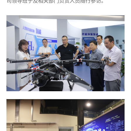
司领导班子及相关部门负责人员随行参访。