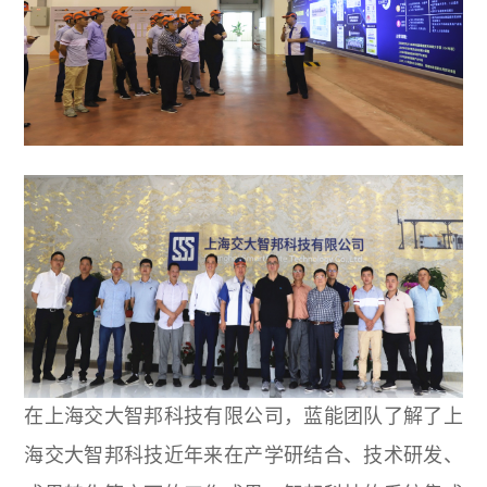
在上海交大智邦科技有限公司，蓝能团队了解了上
海交大智邦科技近年来在产学研结合、技术研发、