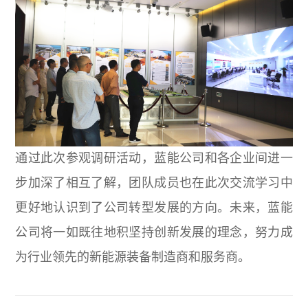
通过此次参观调研活动，蓝能公司和各企业间进一
步加深了相互了解，团队成员也在此次交流学习中
更好地认识到了公司转型发展的方向。未来，蓝能
公司将一如既往地积坚持创新发展的理念，努力成
为行业领先的新能源装备制造商和服务商。