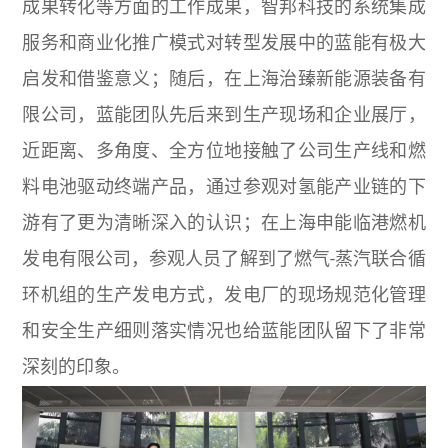
成果转化等方面的工作成果，智邦科技的系统集成
服务和商业化推广模式对转型发展中的蓝能有极大
启发和借鉴意义；随后，在上海治臻新能源装备有
限公司，蓝能团队先后来到生产现场和企业展厅，
近距离、多角度、全方位地接触了公司生产线和燃
料电池驱动终端产品，通过参观对氢能产业链的下
游有了更为清晰深入的认识；在上海申能临港燃机
发电有限公司，参观人员了解到了燃气-蒸汽联合循
环机组的生产发电方式，发电厂的现场规范化管理
和安全生产细则落实情况也给蓝能团队留下了非常
深刻的印象。