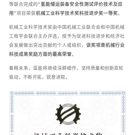
等联合完成的
“氢能储运装备安全性测试评价技术及应
用”
项目荣获
机械工业科学技术奖科技进步奖一等奖
。
机械工业科学技术奖由中国机械工业联合会和中国机械
工程学会联合主办评选，授予为促进科技进步和经济社
会发展做出突出贡献的个人或组织，
该奖项是机械行业
科技成果奖励方面的最高荣誉
。
着眼未来，蓝能将继续深耕细作
，坚持质量和创新双轮
驱动，不断开拓，锐意进取。