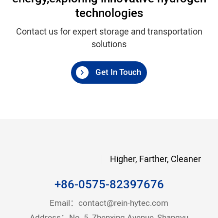
technologies
Contact us for expert storage and transportation
solutions
Get In Touch
Higher, Farther, Cleaner
+86-0575-82397676
Email：
contact@rein-hytec.com