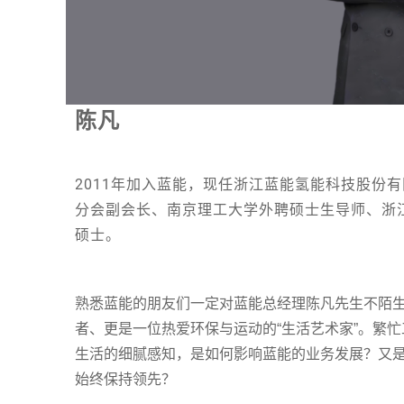
陈凡
2011年加入蓝能，现任浙江蓝能氢能科技股份
分会副会长、南京理工大学外聘硕士生导师、浙
硕士。
熟悉蓝能的朋友们一定对蓝能总经理陈凡先生不陌
者、更是一位热爱环保与运动的“生活艺术家”。繁
生活的细腻感知，是如何影响蓝能的业务发展？又
始终保持领先？