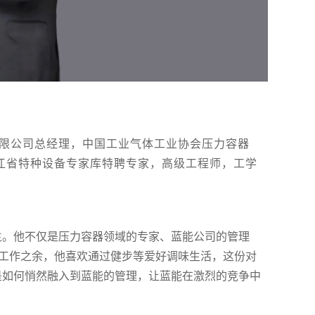
有限公司总经理，中国工业气体工业协会压力容器
江省特种设备专家库特聘专家，高级工程师，工学
生。他不仅是压力容器领域的专家、蓝能公司的管理
忙工作之余，他喜欢通过健步等爱好调味生活，这份对
是如何悄然融入到蓝能的管理，让蓝能在激烈的竞争中