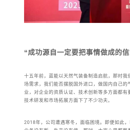
“成功源自一定要把事情做成的信
十五年前，蓝能以天然气装备制造启航，那时我
场需求，我们能否摆脱国外进口，做国内自己的
业，对企业的资质认证、技术创新等多方面都有
技术研发和市场拓展方面下了不少功夫
。
2018年，公司遭遇寒冬，面临困境。即便如此