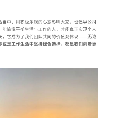
活当中，用积极乐观的心态影响大家
，也倡导公司
，能愉悦平衡生活与工作的人，才能真正实现个人
录，它成为了我们团队共同的价值观体现——
无论
亦或是工作生活中坚持绿色选择，都是我们向着更