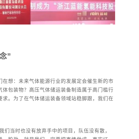
念”
们在想：未来气体能源行业的发展定会催生新的市
气体包装物？高压气体储运装备制造属于高门槛行
要求。为了在气体储运装备领域站稳脚跟，我们在
，我们当时也没有放弃手中的项目，队伍没有散，