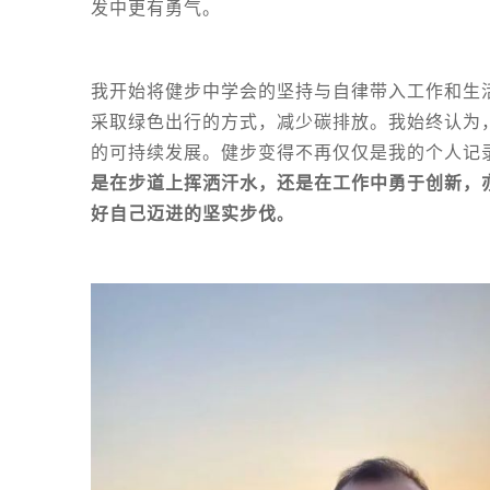
发中更有勇气。
我开始将健步中学会的坚持与自律带入工作和生
采取绿色出行的方式
，减少碳排放。我始终认为
的可持续发展。健步变得不再仅仅是我的个人记
是在步道上挥洒汗水，还是在工作中勇于创新，
好自己迈进的坚实步伐
。