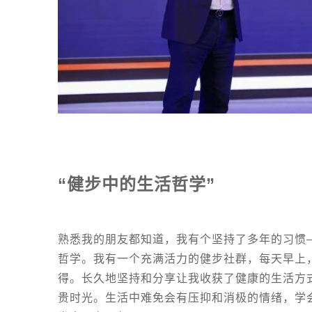
“健步中的生活哲学”
熟悉我的朋友都知道，我有个坚持了多年的习惯
哲学。我有一个充满活力的健步社群，每天早上
得。长久地坚持和分享让我收获了健康的生活方
贵时光。生活中难免会有压抑和消极的情绪，学