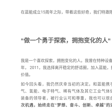
在蓝能成立15周年之际，带着这些好奇，我们特邀
“做一个勇于探索，拥抱变化的人“
我是一个喜欢探索，拥抱变化的人。我曾在特种设备
年， 2011，我选择离开稳定的舒适圈，加入蓝能
价值。
如今回头看，我仍然庆幸当初的决定。和蓝能携
气、氢能、电子特气、稀有气体及其它工业气体
装备的领导者，被行业认可和尊重，我也可以很
次机遇，始终走在“梦想、奋斗、创新、卓越”