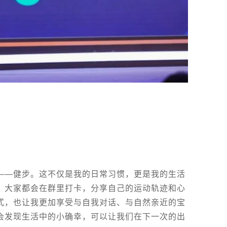
——健步。这不仅是我的日常习惯，更是我的生活
，大家都会在群里打卡，分享自己的运动轨迹和心
式，也让我更加享受与自我对话、与自然亲近的宝
会发现生活中的小确幸，可以让我们在下一次的出