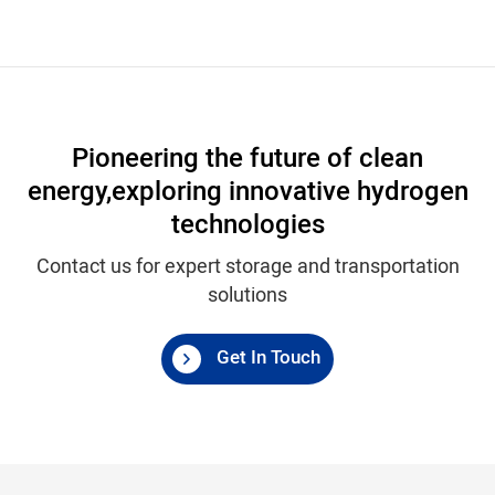
Pioneering the future of clean
energy,
exploring innovative hydrogen
technologies
Contact us for expert storage and transportation
solutions
Get In Touch