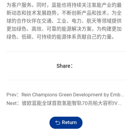
为客户服务。同时，蓝能也将持续关注氢能产业的最
新动态和技术发展趋势，不断创新产品和技术，为全
球的合作伙伴在交通、工业、电力、航天等领域提供
更加绿色、高效、可靠的能源解决方案，为构建更加
绿色、低碳、可持续的能源体系贡献自己的力量。
Share：
Prev：Rein Champions Green Development by Embracing UN Sustainability Initiatives
Next：彼欧蓝能全球首款氢能智轨70兆帕大容积IV型储氢瓶盛大揭幕
Return