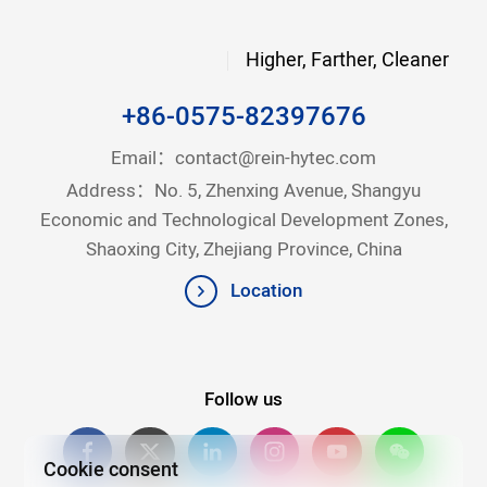
Higher, Farther, Cleaner
+86-0575-82397676
Email：
contact@rein-hytec.com
Address：No. 5, Zhenxing Avenue, Shangyu
Economic and Technological Development Zones,
Shaoxing City, Zhejiang Province, China
Location
Follow us
Cookie consent