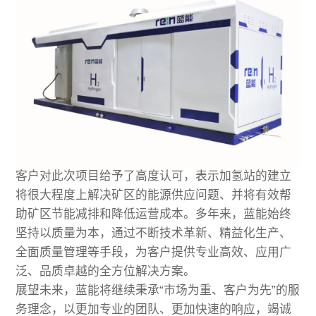
客户对此次项目给予了高度认可，表示加氢站的建立
将很大程度上解决矿区的能源供应问题、并将有效帮
助矿区节能减排和降低运营成本。多年来，蓝能始终
坚持以质量为本，通过不断技术革新、精益化生产、
全面质量管理等手段，为客户提供专业高效、应用广
泛、品质卓越的全方位解决方案。
展望未来，蓝能将继续秉承“市场为重、客户为先”的服
务理念，以更加专业的团队、更加快速的响应，竭诚