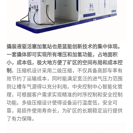
撬装液驱活塞加氢站也是蓝能创新技术的集中体现。
一套撬体即可实现所有增压和加氢功能，占地面积
小，成本低，极大地方便了矿区的空间布局和成本控
制
。压缩机设计采用二级压缩，不仅具备高卸车率有
效节约了运输成本，同时能满足宽泛的进气压力范围
则让槽车气源得以充分利用。中央控制中心智能化管
理，可根据客户需求实现精准的时序控制和安全控制
功能。多级压缩设计使得设备运行温度低，安全可
靠，易损件使用寿命长，为矿区的长期稳定运行提供
了有力保障。