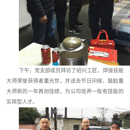
下午，党支部成员拜访了绍兴工匠、焊接技能
大师荣誉获得者董光世，并送去节日问候，鼓励董
大师新的一年再创佳绩，为公司培养一批有技能的
实用型人才。