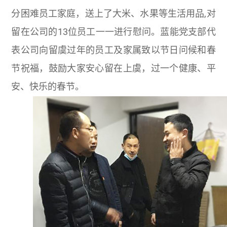
分困难员工家庭，送上了大米、水果等生活用品
,
对
留在公司的
13
位员工一一进行慰问。蓝能党支部代
表公司向留虞过年的员工及家属致以节日问候和春
节祝福，鼓励大家安心留在上虞，过一个健康、平
安、快乐的春节。