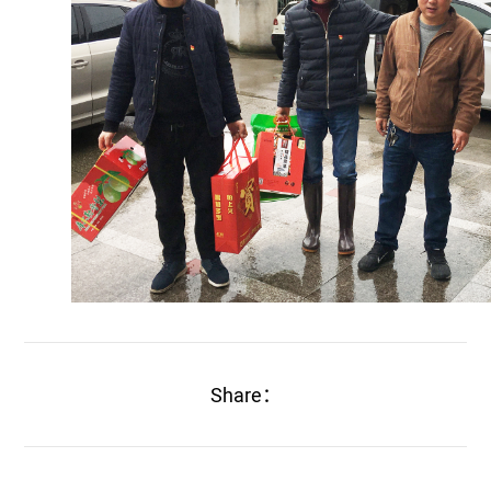
Share：