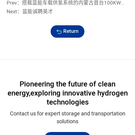
Prev：搭载蓝能车载供氢系统的内蒙古首台100KW级氢燃料电池环卫车正式下线
Next：蓝能诚聘英才
Return
Pioneering the future of clean
energy,
exploring innovative hydrogen
technologies
Contact us for expert storage and transportation
solutions