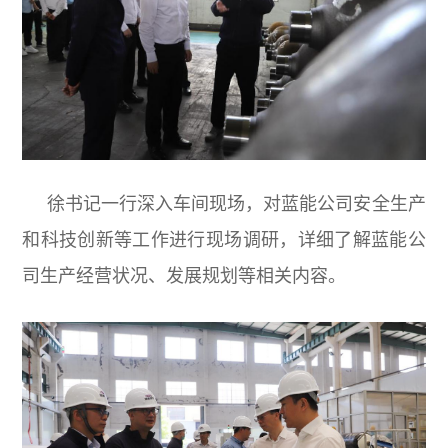
徐书记一行深入车间现场，对蓝能公司安全生产
和科技创新等工作进行现场调研，详细了解蓝能公
司生产经营状况、发展规划等相关内容。