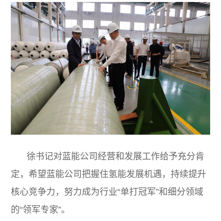
徐书记对蓝能公司经营和发展工作给予充分肯
定，希望蓝能公司把握住氢能发展机遇，持续提升
核心竞争力，努力成为行业“单打冠军”和细分领域
的“领军专家”。