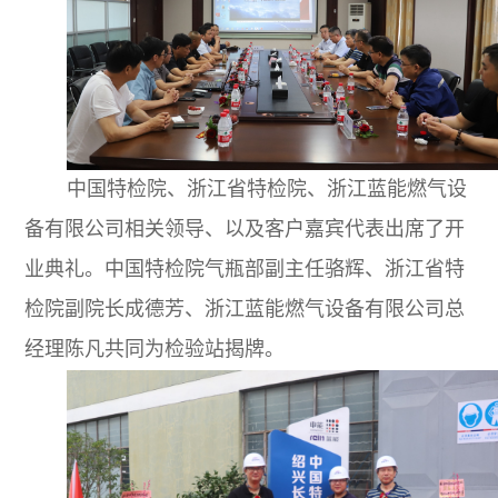
中国特检院、浙江省特检院、浙江蓝能燃气设
备有限公司相关领导、以及客户嘉宾代表出席了开
业典礼。中国特检院气瓶部副主任骆辉、浙江省特
检院副院长成德芳、浙江蓝能燃气设备有限公司总
经理陈凡共同为检验站揭牌。