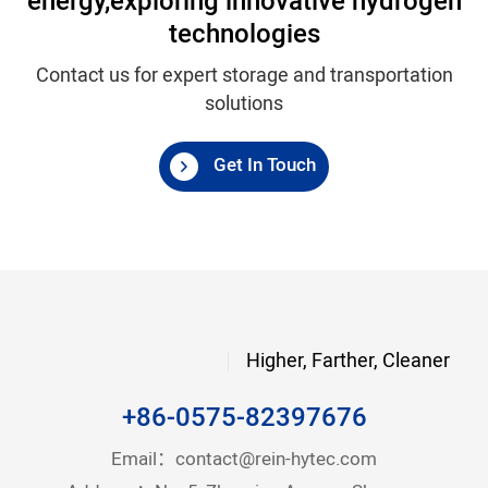
energy,
exploring innovative hydrogen
technologies
Contact us for expert storage and transportation
solutions
Get In Touch
Higher, Farther, Cleaner
+86-0575-82397676
Email：
contact@rein-hytec.com