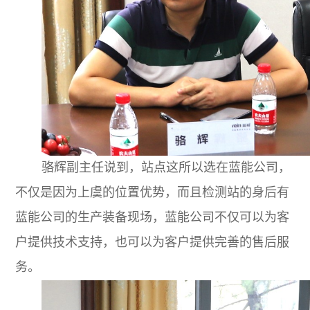
骆辉副主任说到，站点这所以选在蓝能公司，
不仅是因为上虞的位置优势，而且检测站的身后有
蓝能公司的生产装备现场，蓝能公司不仅可以为客
户提供技术支持，也可以为客户提供完善的售后服
务。