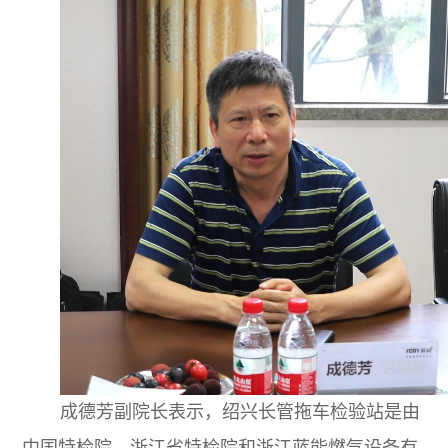
成德芳副院长表示，绍兴长管拖车检验站是由