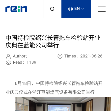
EN
About
中国特检院绍兴长管拖车检验站开业
Products
庆典在蓝能公司举行
Services
Author：
Times：2021-06-26
Read：1189
Cases
6月18日，中国特检院绍兴长管拖车检验站开
News & Events
业庆典仪式在浙江蓝能燃气设备有限公司举行。
Contact