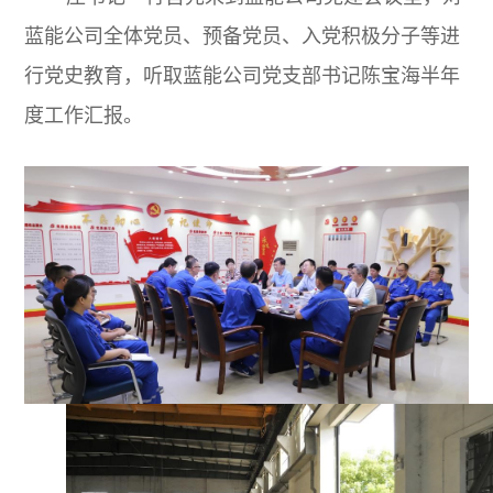
蓝能公司全体党员、预备党员、入党积极分子等进
行党史教育，听取蓝能公司党支部书记陈宝海半年
度工作汇报。