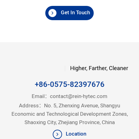
Get In Touch
Higher, Farther, Cleaner
+86-0575-82397676
Email：
contact@rein-hytec.com
Address：No. 5, Zhenxing Avenue, Shangyu
Economic and Technological Development Zones,
Shaoxing City, Zhejiang Province, China
Location