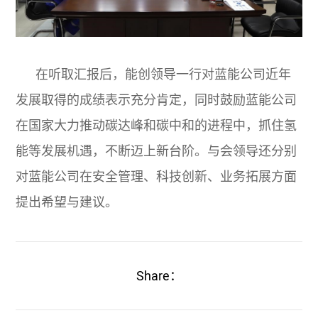
在听取汇报后，能创领导一行对蓝能公司近年
发展取得的成绩表示充分肯定，同时鼓励蓝能公司
在国家大力推动碳达峰和碳中和的进程中，抓住氢
能等发展机遇，不断迈上新台阶。与会领导还分别
对蓝能公司在安全管理、科技创新、业务拓展方面
提出希望与建议。
Share：