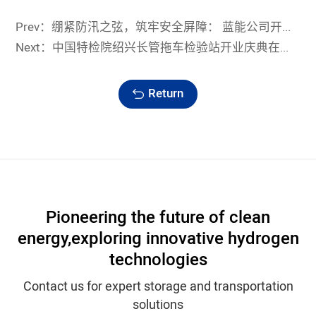
Prev：绷紧防汛之弦，筑牢安全屏障： 蓝能公司开展防洪防汛专项检查
Next：中国特检院绍兴长管拖车检验站开业庆典在蓝能公司举行
Return
Pioneering the future of clean
energy,
exploring innovative hydrogen
technologies
Contact us for expert storage and transportation
solutions