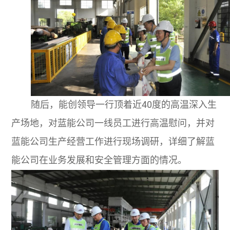
随后，能创领导一行顶着近
40
度的高温深入生
产场地，对蓝能公司一线员工进行高温慰问，并对
蓝能公司生产经营工作进行现场调研，详细了解蓝
能公司在业务发展和安全管理方面的情况。