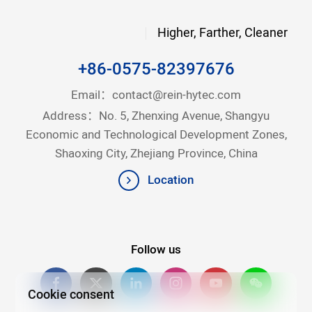
Higher, Farther, Cleaner
+86-0575-82397676
Email：
contact@rein-hytec.com
Address：No. 5, Zhenxing Avenue, Shangyu
Economic and Technological Development Zones,
Shaoxing City, Zhejiang Province, China
Location
Follow us
Cookie consent