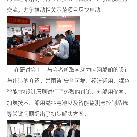
交流，力争推动相关示范项目尽快启动。
在研讨会上，与会者听取氢动力内河船舶的设计
与建造的介绍，并围绕“安全可靠、经济适用、绿色
智能”的设计原则进行了热烈的讨论，对船用储氢、
加氢技术、船用燃料电池以及智能监测与控制系统
等关键问题提出了初步解决方案。