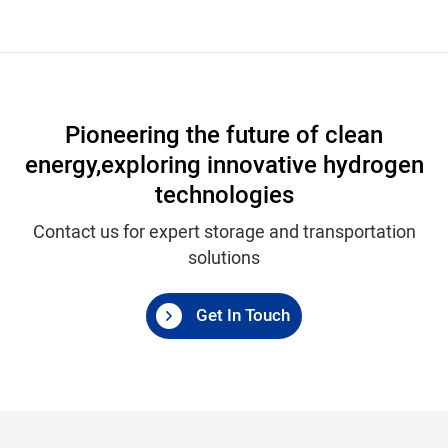
Pioneering the future of clean
energy,
exploring innovative hydrogen
technologies
Contact us for expert storage and transportation
solutions
Get In Touch