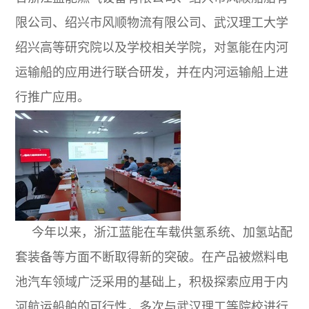
限公司、绍兴市风顺物流有限公司、武汉理工大学
绍兴高等研究院以及学校相关学院，对氢能在内河
运输船的应用进行联合研发，并在内河运输船上进
行推广应用。
今年以来，浙江蓝能在车载供氢系统、加氢站配
套装备等方面不断取得新的突破。在产品被燃料电
池汽车领域广泛采用的基础上，积极探索应用于内
河航运船舶的可行性，多次与武汉理工等院校进行