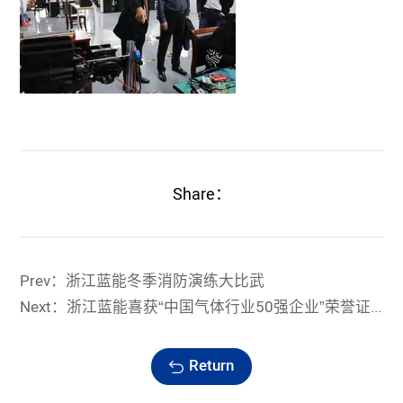
Share：
Prev：浙江蓝能冬季消防演练大比武
Next：浙江蓝能喜获“中国气体行业50强企业”荣誉证书
Return