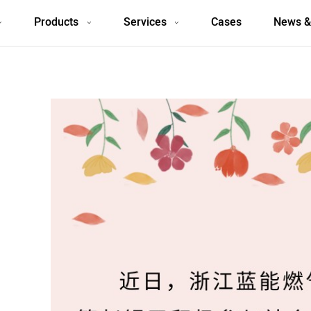
Products
Services
Cases
News &