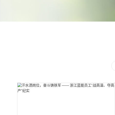
Contact