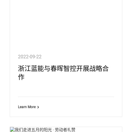
2022-09-22
浙江蓝能与春晖智控开展战略合
作
Learn More