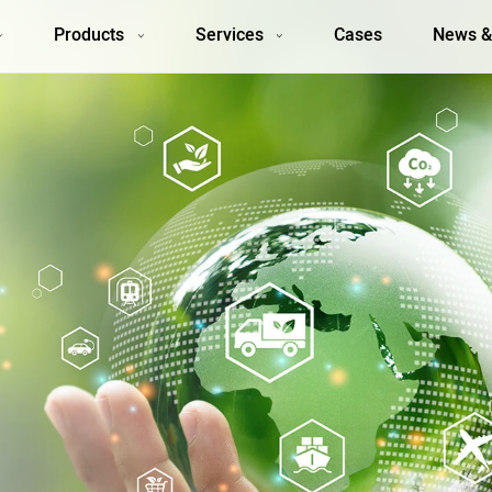
Products
Services
Cases
News &