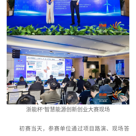
浙能杯”智慧能源创新创业大赛现场
初赛当天，参赛单位通过项目路演、现场答