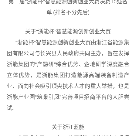
第二届“浙能杯”智慧能源创新创业大赛决赛15强名
单 (排名不分先后)
关于“浙能杯”智慧能源创新创业大赛
“浙能杯”智慧能源创新创业大赛由浙江省能源集
团有限公司与长兴县人民政府共同主办，旨在发挥
浙能集团的“产融研”综合优势、企地研学深度融合
立体优势，是浙能集团打造能源高端装备制造产
业、面向社会吸引顶尖技术人才的重大举措，也是
浙能产业园“筑巢引凤”完善项目招商平台的大胆尝
试。
关于浙江蓝能