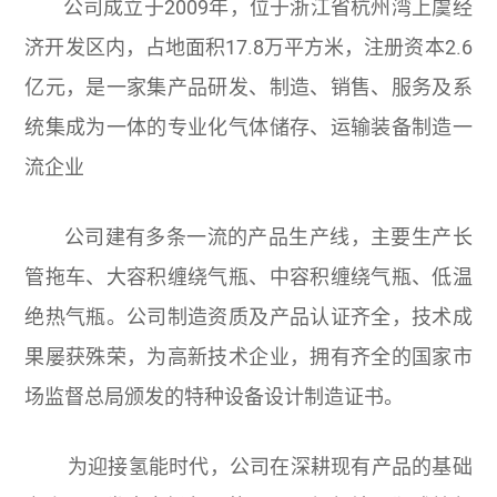
公司成立于2009年，位于浙江省杭州湾上虞经
济开发区内，占地面积17.8万平方米，注册资本2.6
亿元，是一家集产品研发、制造、销售、服务及系
统集成为一体的专业化气体储存、运输装备制造一
流企业
公司建有多条一流的产品生产线，主要生产长
管拖车、大容积缠绕气瓶、中容积缠绕气瓶、低温
绝热气瓶。公司制造资质及产品认证齐全，技术成
果屡获殊荣，为高新技术企业，拥有齐全的国家市
场监督总局颁发的特种设备设计制造证书。
为迎接氢能时代，公司在深耕现有产品的基础