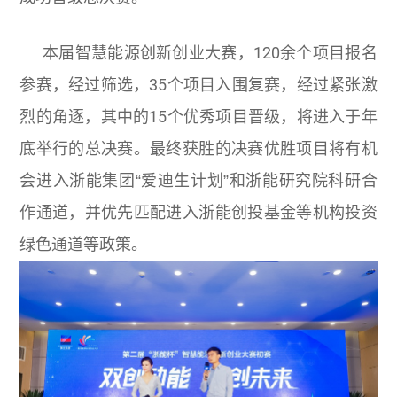
本届智慧能源创新创业大赛，120余个项目报名
参赛，经过筛选，35个项目入围复赛，经过紧张激
烈的角逐，其中的15个优秀项目晋级，将进入于年
底举行的总决赛。最终获胜的决赛优胜项目将有机
会进入浙能集团“爱迪生计划”和浙能研究院科研合
作通道，并优先匹配进入浙能创投基金等机构投资
绿色通道等政策。