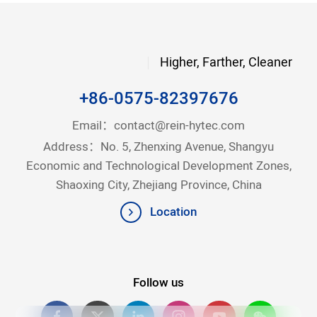
Higher, Farther, Cleaner
+86-0575-82397676
Email：
contact@rein-hytec.com
Address：No. 5, Zhenxing Avenue, Shangyu
Economic and Technological Development Zones,
Shaoxing City, Zhejiang Province, China
Location
Follow us