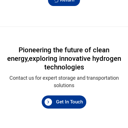
Return
Pioneering the future of clean
energy,
exploring innovative hydrogen
technologies
Contact us for expert storage and transportation
solutions
Get In Touch