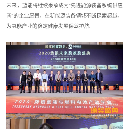
未来，蓝能将继续秉承成为“先进能源装备系统供应
商”的企业愿景，在新能源装备领域不断探索超越，
为氢能产业的稳定健康发展保驾护航。