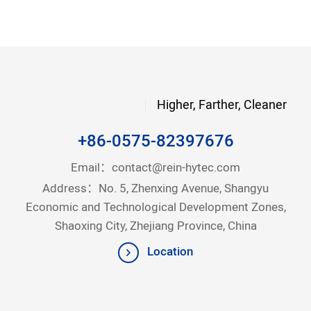
Higher, Farther, Cleaner
+86-0575-82397676
Email：
contact@rein-hytec.com
Address：No. 5, Zhenxing Avenue, Shangyu
Economic and Technological Development Zones,
Shaoxing City, Zhejiang Province, China
Location