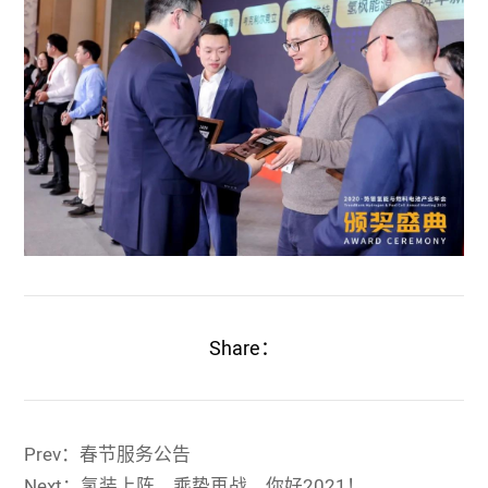
Share：
Prev：春节服务公告
Next：氢装上阵，乘势再战，你好2021！