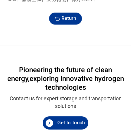
Return
Pioneering the future of clean
energy,
exploring innovative hydrogen
technologies
Contact us for expert storage and transportation
solutions
Get In Touch